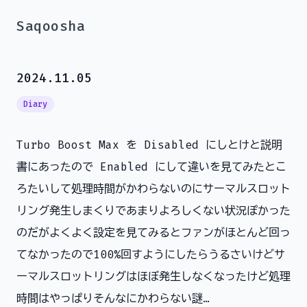
Saqoosha
2024.11.05
Diary
Turbo Boost Max を Disabled にしとけと説明
書にあったので Enabled にして違いを見てみたとこ
ろたいして処理時間がかわらないのにサーマルスロット
リング発生しまくりであまりよろしくない状況ぽかった
のだがよくよく設定を見てみるとファンがほとんど回っ
てなかったので100%回すようにしたらうるさいけどサ
ーマルスロットリングはほぼ発生しなくなったけど処理
時間はやっぱりそんなにかわらない謎…