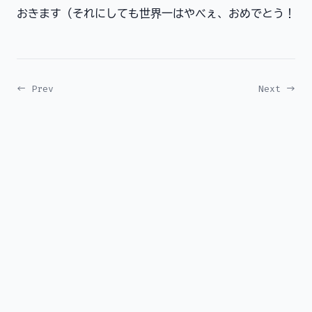
おきます（それにしても世界一はやべぇ、おめでとう！
← Prev
Next →