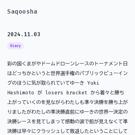
Saqoosha
2024.11.03
Diary
彩の国くまがやドームドローンレースのトーナメント日
はどっちかというと世界選手権のパブリックビューイン
グのほうに気が取られていてゆーき Yuki
Hashimoto が losers bracket から着々と勝ち
上がっていくのを見ながらわたしも準々決勝を勝ち上が
りましたがわたしの準決勝直前にゆーきの世界一決定の
決勝レースを見てしまって感動の涙で前が見えなくて準
決勝は早々にクラッシュして敗退したということにして