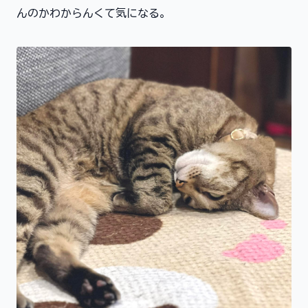
んのかわからんくて気になる。