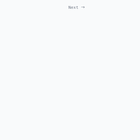
Next →