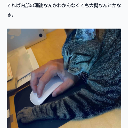
てれば内部の理論なんかわかんなくても大概なんとかな
る。