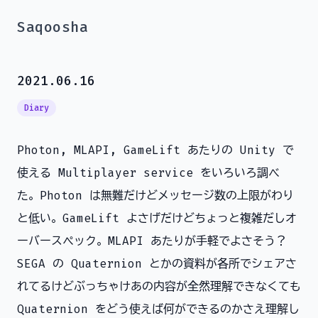
Saqoosha
2021.06.16
Diary
Photon, MLAPI, GameLift あたりの Unity で
使える Multiplayer service をいろいろ調べ
た。Photon は無難だけどメッセージ数の上限がわり
と低い。GameLift よさげだけどちょっと複雑だしオ
ーバースペック。MLAPI あたりが手軽でよさそう？
SEGA の Quaternion とかの資料が各所でシェアさ
れてるけどぶっちゃけあの内容が全然理解できなくても
Quaternion をどう使えば何ができるのかさえ理解し