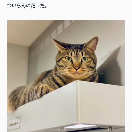
ついらんのだった。