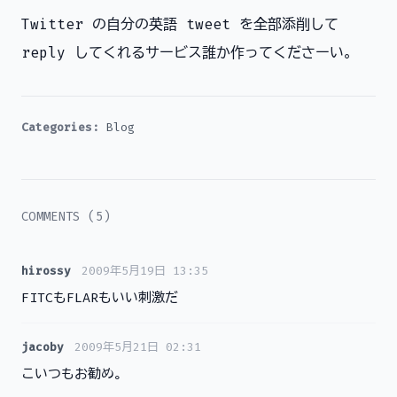
Twitter の自分の英語 tweet を全部添削して
reply してくれるサービス誰か作ってくださーい。
Categories:
Blog
COMMENTS (5)
hirossy
2009年5月19日 13:35
FITCもFLARもいい刺激だ
jacoby
2009年5月21日 02:31
こいつもお勧め。