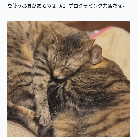
を使う必要があるのは AI プログラミング共通だな。