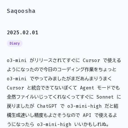
Saqoosha
2025.02.01
Diary
o3-mini がリリースされてすぐに Cursor で使える
ようになったので今日のコーディング作業をちょっと
o3-mini でやってみましたがまだあんまりうまく
Cursor と統合できてないぽくて Agent モードでも
全然ファイルいじってくれなくってすぐに Sonnet に
戻りましたが ChatGPT で o3-mini-high だと結
構生成速いし精度もよさそうなので API で使えるよ
うになったら o3-mini-high いいかもしれぬ。