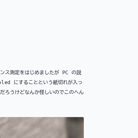
ンス測定をはじめましたが PC の説
isabled にすることという紙切れが入っ
だろうけどなんか怪しいのでこのへん