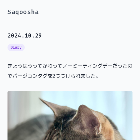
Saqoosha
2024.10.29
Diary
きょうはうってかわってノーミーティングデーだったの
でバージョンタグを2つつけられました。