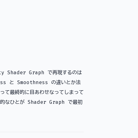
y Shader Graph で再現するのは
 と Smoothness の違いとか法
って最終的に目あわせなってしまって
とが Shader Graph で最初