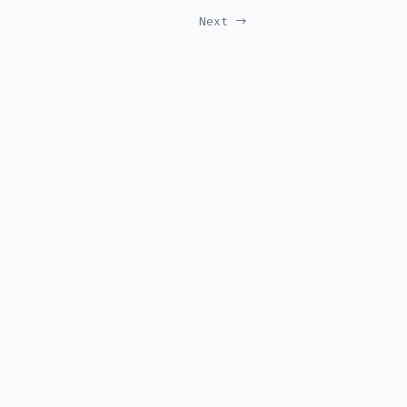
Next →