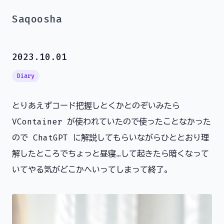
Saqoosha
2023.10.01
Diary
とりあえずコード把握しとくかとのぞいみたら
VContainer が使われていたので使ったことなかった
ので ChatGPT に解説してもらいながらひととおり理
解したところでちょっと昼寝…して起きたら暗くなって
いてやる気がどこかへいってしまって終了。