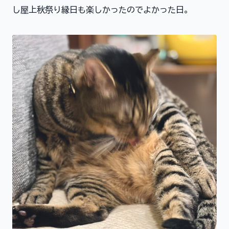
し屋上秋祭り縁日も楽しかったのでよかった日。