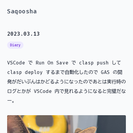
Saqoosha
2023.03.13
Diary
VSCode で Run On Save で clasp push して
clasp deploy するまで自動化したので GAS の開
発がだいぶんはかどるようになったのであとは実行時の
ログとかが VSCode 内で見れるようになると完璧だな
ー。