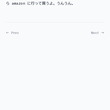
ら amazon に行って買うよ。うんうん。
← Prev
Next →