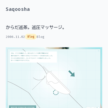
Saqoosha
からだ巡茶。巡圧マッサージ。
2006.11.02
Blog
Blog