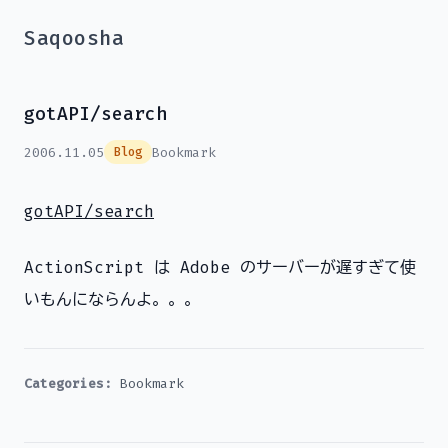
Saqoosha
gotAPI/search
2006.11.05
Bookmark
Blog
gotAPI/search
ActionScript は Adobe のサーバーが遅すぎて使
いもんにならんよ。。。
Categories:
Bookmark