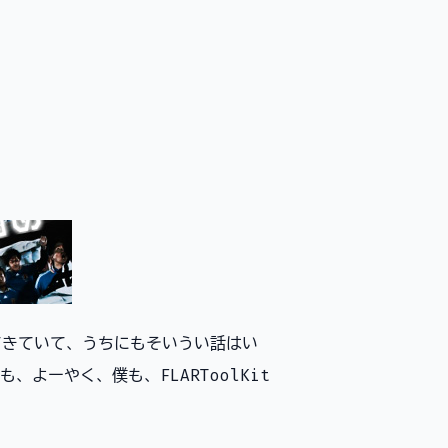
きていて、うちにもそいうい話はい
よーやく、僕も、FLARToolKit