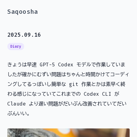
Saqoosha
2025.09.16
Diary
きょうは早速 GPT-5 Codex モデルで作業していま
したが確かにむずい問題はちゃんと時間かけてコーディ
ングしてるっぽいし簡単な git 作業とかは素早く終
わる感じになっていてこれまでの Codex CLI が
Claude より遅い問題がだいぶん改善されていてだい
ぶんいい。