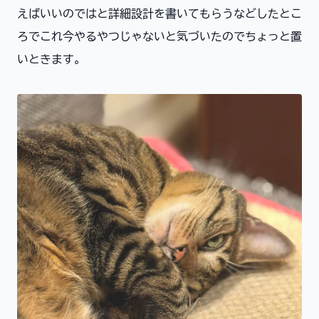
えばいいのではと詳細設計を書いてもらうなどしたとこ
ろでこれ今やるやつじゃないと気づいたのでちょっと置
いときます。