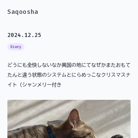
Saqoosha
2024.12.25
Diary
どうにも全快しないなか異国の地にてなぜかまたおもて
たんと違う状態のシステムとにらめっこなクリスマスナ
イト（シャンメリー付き