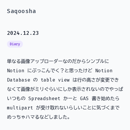
Saqoosha
2024.12.23
Diary
単なる画像アップローダーなのだからシンプルに
Notion にぶっこんでく？と思ったけど Notion
Database の table view は行の高さが変更でき
なくて画像がミリぐらいにしか表示されないのでやっぱ
いつもの Spreadsheet かーと GAS 書き始めたら
multipart が受け取れないらしいことに気づくまで
めっちゃハマるなどしました。