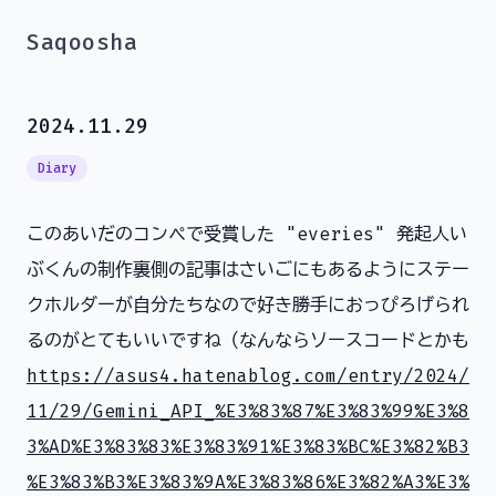
Saqoosha
2024.11.29
Diary
このあいだのコンペで受賞した "everies" 発起人い
ぶくんの制作裏側の記事はさいごにもあるようにステー
クホルダーが自分たちなので好き勝手におっぴろげられ
るのがとてもいいですね（なんならソースコードとかも
https://asus4.hatenablog.com/entry/2024/
11/29/Gemini_API_%E3%83%87%E3%83%99%E3%8
3%AD%E3%83%83%E3%83%91%E3%83%BC%E3%82%B3
%E3%83%B3%E3%83%9A%E3%83%86%E3%82%A3%E3%