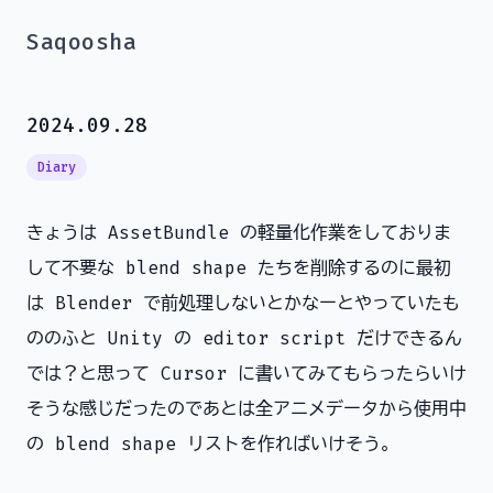
Saqoosha
2024.09.28
Diary
きょうは AssetBundle の軽量化作業をしておりま
して不要な blend shape たちを削除するのに最初
は Blender で前処理しないとかなーとやっていたも
ののふと Unity の editor script だけできるん
では？と思って Cursor に書いてみてもらったらいけ
そうな感じだったのであとは全アニメデータから使用中
の blend shape リストを作ればいけそう。