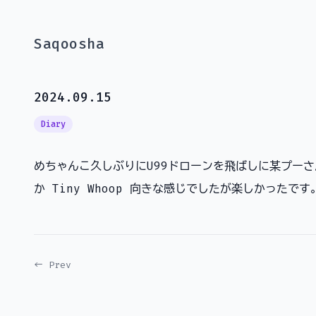
Saqoosha
2024.09.15
Diary
めちゃんこ久しぶりにU99ドローンを飛ばしに某プーさ
か Tiny Whoop 向きな感じでしたが楽しかったです
← Prev