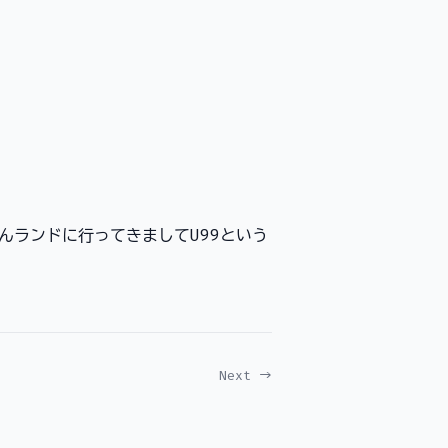
んランドに行ってきましてU99という
。
Next →