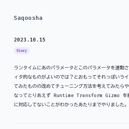
Saqoosha
2023.10.15
Diary
ランタイムにあのパラメータとこのパラメータを連動さ
ィタ的なものがよいのでは？とおもってそれっぽいライ
てみたものの改めてチューニング方法を考えてみたらや
なってとりあえず Runtime Transform Gizm
に対応してないことがわかったあたりまでやりました。