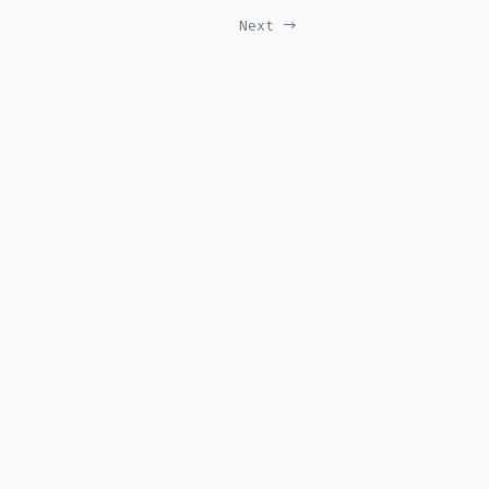
Next →