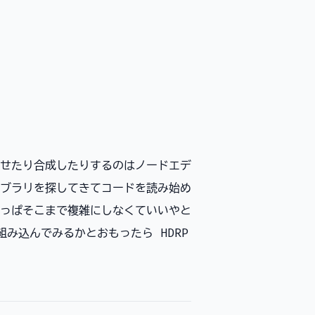
せたり合成したりするのはノードエデ
ブラリを探してきてコードを読み始め
っぱそこまで複雑にしなくていいやと
o を組み込んでみるかとおもったら HDRP