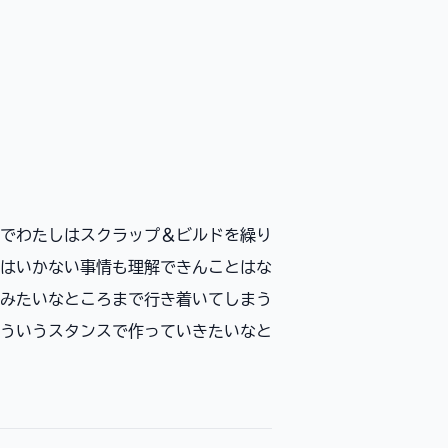
でわたしはスクラップ＆ビルドを繰り
はいかない事情も理解できんことはな
みたいなところまで行き着いてしまう
ういうスタンスで作っていきたいなと