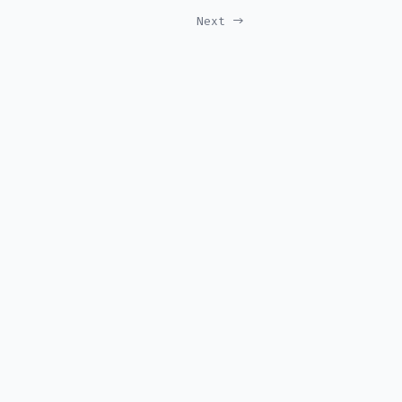
Next →