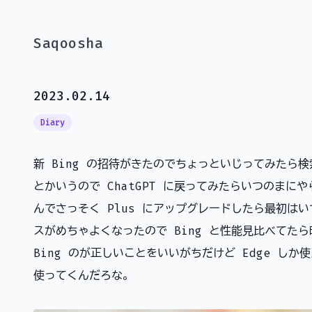
Saqoosha
2023.02.14
Diary
新 Bing の招待がきたのでちょっといじってみたら
とかいうので ChatGPT に戻ってみたらいつのまに
んでさっそく Plus にアップグレードしたら最初は
スがめちゃよくなったので Bing と性能見比べてた
Bing のが正しいことをいいがちだけど Edge し
使ってくんだろな。