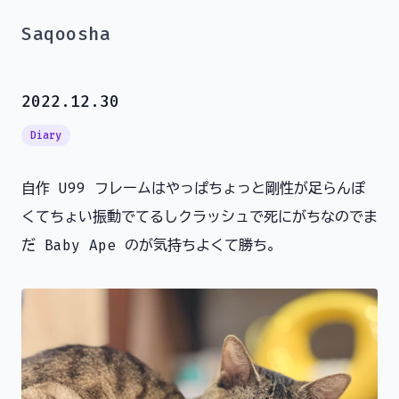
Saqoosha
2022.12.30
Diary
自作 U99 フレームはやっぱちょっと剛性が足らんぽ
くてちょい振動でてるしクラッシュで死にがちなのでま
だ Baby Ape のが気持ちよくて勝ち。