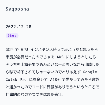
Saqoosha
2022.12.28
Diary
GCP で GPU インスタンス使ってみようかと思ったら
申請が必要だったのでじゃあ AWS にしようとしたら
そっちも申請必要でめんどいなーと思いながら申請した
ら秒で却下されてしゃーないのでとりあえず Google
Colab Pro に課金して A100 で動かしてみたら意外
と遅かったのでコードに問題がありそうというところで
仕事納めなのでつづきはまた来年。