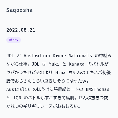
Saqoosha
2022.08.21
Diary
JDL と Australian Drone Nationals の中継み
ながら仕事。JDL は Yuki と Kanata のバトルが
ヤバかったけどそれより Hina ちゃんのエキスパ初優
勝でおじさんもらい泣きしそうになったｗ。
Australia のほうは決勝最終ヒートの BMSThomas
と IQ0 のバトルがすごすぎて鳥肌。ぜんぶ抜きつ抜
かれつのギリギリレースがおもしろい。