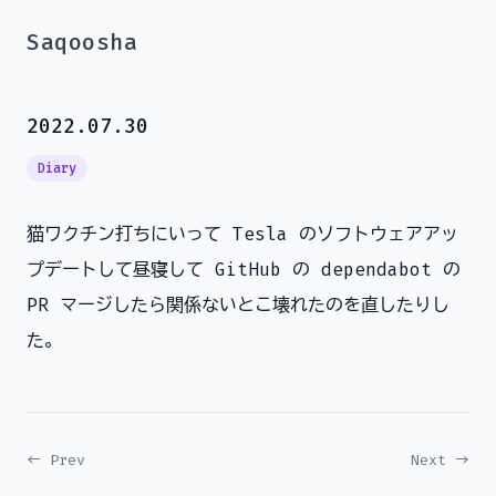
Saqoosha
2022.07.30
Diary
猫ワクチン打ちにいって Tesla のソフトウェアアッ
プデートして昼寝して GitHub の dependabot の
PR マージしたら関係ないとこ壊れたのを直したりし
た。
← Prev
Next →