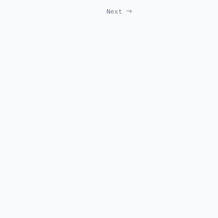
Next →