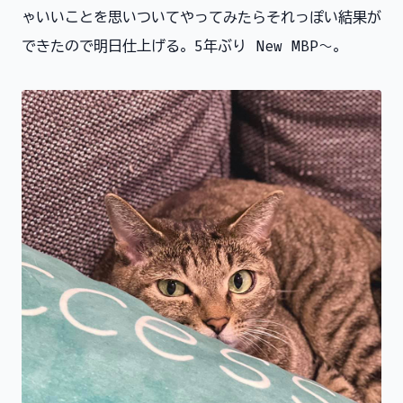
ゃいいことを思いついてやってみたらそれっぽい結果が
できたので明日仕上げる。5年ぶり New MBP〜。