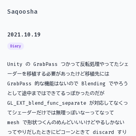
Saqoosha
2021.10.19
Diary
Unity の GrabPass つかって反転処理やってたシェ
ーダーを移植する必要があったけど移植先には
GrabPass 的な機能はないので Blending でやろう
として途中まではできてるっぽかったのだが
GL_EXT_blend_func_separate が対応してなくっ
てシェーダーだけでは無理っぽいなーってなって
mesh で形状つくんのめんどいいいけどやるしかない
ってやりだしたときにピコーンときて discard すり