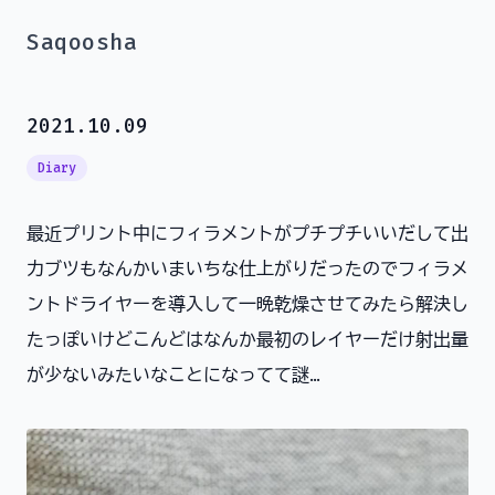
Saqoosha
2021.10.09
Diary
最近プリント中にフィラメントがプチプチいいだして出
力ブツもなんかいまいちな仕上がりだったのでフィラメ
ントドライヤーを導入して一晩乾燥させてみたら解決し
たっぽいけどこんどはなんか最初のレイヤーだけ射出量
が少ないみたいなことになってて謎…