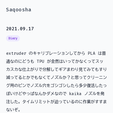
Saqoosha
2021.09.17
Diary
extruder のキャリブレーションしてから PLA は普
通なのにどうも TPU が全然はいってかなくってスッ
カスカな仕上がりで分解してギアまわり見てみてもすり
減ってるとかでもなくてノズルか？と思ってクリーニン
グ用のピンでノズル穴をゴシゴシしたら多少復活したっ
ぽいけどやっぱなんかダメなので kaika ノズルを発
注した。タイムリミットが迫っているのに作業がすすま
ないぞ。