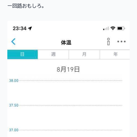
ー回路おもしろ。