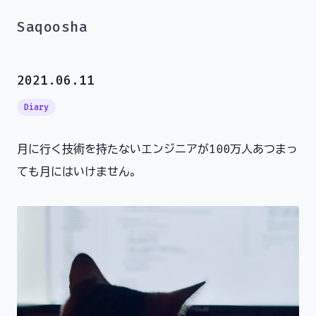
Saqoosha
2021.06.11
Diary
月に行く技術を持たないエンジニアが100万人あつまっ
ても月にはいけません。