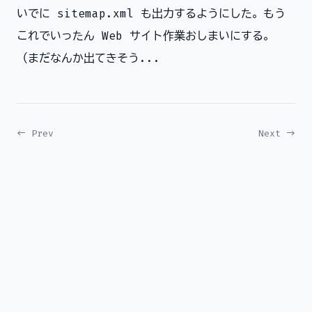
いでに sitemap.xml も出力するようにした。もう
これでいったん Web サイト作業おしまいにする。
（まだなんか出てきそう...
← Prev
Next →