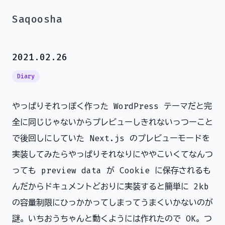
Saqoosha
2021.02.26
Diary
やっぱりそれっぽく作った WordPress テーマだと完
全に同じじゃないからプレビューしきれないっつーこと
で後回しにしていた Next.js のプレビューモードを
実装してみたらやっぱりそれなりにややこいくてなんつ
っても preview data が Cookie に保存されるも
んだからドキュメントどおりに実装すると簡単に 2kb
の容量制限にひっかかってしまってうまくいかないのが
謎。いちおうちゃんと動くようには作れたので OK。つ