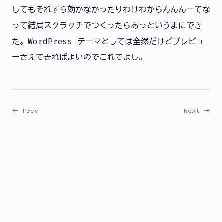
してもそれすら効かなかったりわけわからんんんーてな
って結局スクラッチでつくったらあっというまにでき
た。WordPress テーマとしては全然だけどプレビュ
ーさえできればよいのでこれでよし。
← Prev
Next →