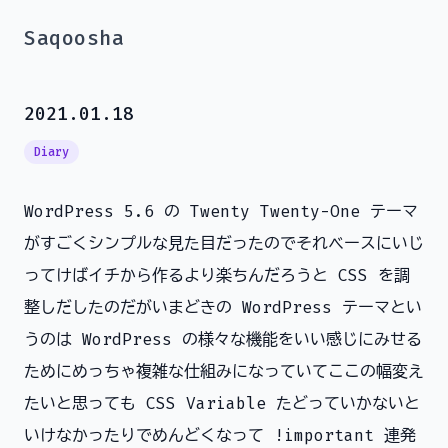
Saqoosha
2021.01.18
Diary
WordPress 5.6 の Twenty Twenty-One テーマ
がすごくシンプルな見た目だったのでそれベースにいじ
ってけばイチから作るより楽ちんだろうと CSS を調
整しだしたのだがいまどきの WordPress テーマとい
うのは WordPress の様々な機能をいい感じにみせる
ためにめっちゃ複雑な仕組みになっていてここの幅変え
たいと思っても CSS Variable たどっていかないと
いけなかったりでめんどくなって !important 連発