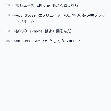
10.27
もしユーの iPhone もよく回るなら
10.24
App Store はクリエイターのための小額課金プラッ
トフォーム
10.16
ぼくの iPhone はよく回るんだ
08.15
XML-RPC Server としての AMFPHP