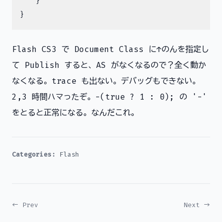
    }

Flash CS3 で Document Class に↑のんを指定し
て Publish すると、AS がなくなるので？全く動か
なくなる。trace も出ない。デバッグもできない。
2,3 時間ハマったぞ。-(true ? 1 : 0); の '-'
をとると正常になる。なんだこれ。
Categories:
Flash
← Prev
Next →