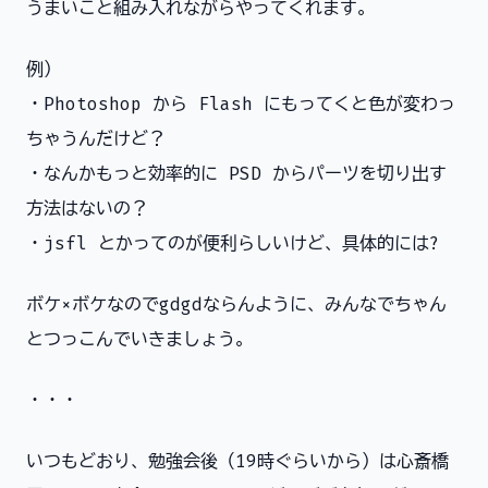
うまいこと組み入れながらやってくれます。
例）
・Photoshop から Flash にもってくと色が変わっ
ちゃうんだけど？
・なんかもっと効率的に PSD からパーツを切り出す
方法はないの？
・jsfl とかってのが便利らしいけど、具体的には?
ボケ×ボケなのでgdgdならんように、みんなでちゃん
とつっこんでいきましょう。
・・・
いつもどおり、勉強会後（19時ぐらいから）は心斎橋