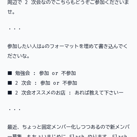
周辺で 2 次会なのでこちらもどうぞご参加くださいま
せ。
・・・
参加したい人は↓のフォーマットを埋めて書き込んでく
ださいな。
■ 勉強会 : 参加 or 不参加
■ 2 次会 : 参加 or 不参加
■ 2 次会オススメのお店 : あれば教えて下さいー
・・・
最近、ちょっと固定メンバー化しつつあるので新メンバ
ー募集。もちょいまじめに Flash やります。Flash