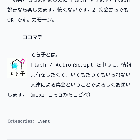
好きなら楽しめます。怖くないです。2 次会からでも
OK です。カモーン。
・・・ココマデ・・・
てら子
とは。
Flash / ActionScript を中心に、情報
共有をしたくて、いてもたってもいられない
人達による集会ということでよろしくお願い
します。（
mixi コミュ
からコピペ）
Categories:
Event