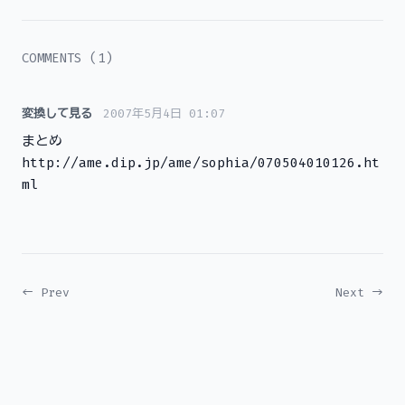
COMMENTS (1)
変換して見る
2007年5月4日 01:07
まとめ
http://ame.dip.jp/ame/sophia/070504010126.ht
ml
← Prev
Next →