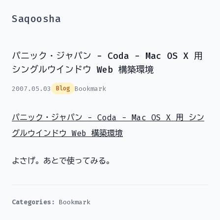
Saqoosha
パニック・ジャパン - Coda - Mac OS X 用
シングルウインドウ Web 構築環境
2007.05.03
Bookmark
Blog
パニック・ジャパン - Coda - Mac OS X 用 シン
グルウインドウ Web 構築環境
よさげ。あとで使ってみる。
Categories:
Bookmark