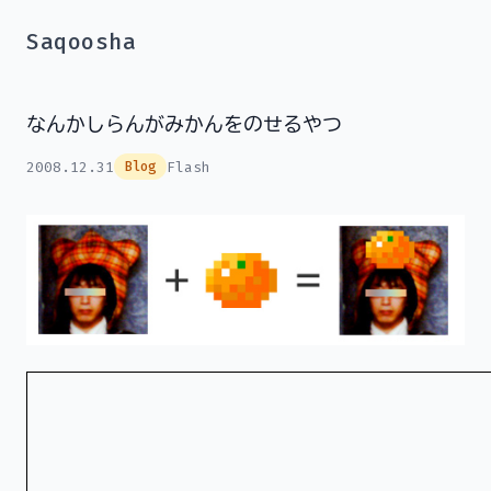
Saqoosha
なんかしらんがみかんをのせるやつ
2008.12.31
Flash
Blog