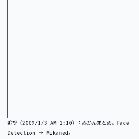
追記（2009/1/3 AM 1:10）：
みかんまとめ
。
Face
Detection → Mikaned
。