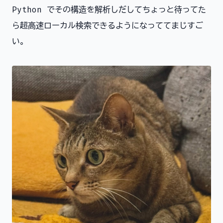
Python でその構造を解析しだしてちょっと待ってた
ら超高速ローカル検索できるようになっててまじすご
い。