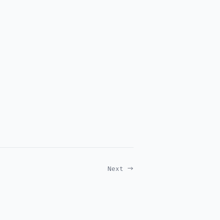
Next →