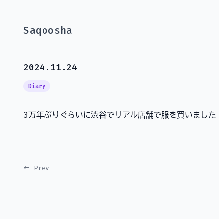
Saqoosha
2024.11.24
Diary
3万年ぶりぐらいに渋谷でリアル店舗で服を買いました
← Prev