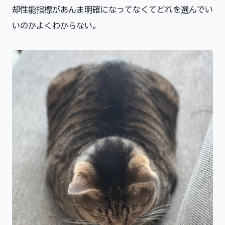
却性能指標があんま明確になってなくてどれを選んでい
いのかよくわからない。