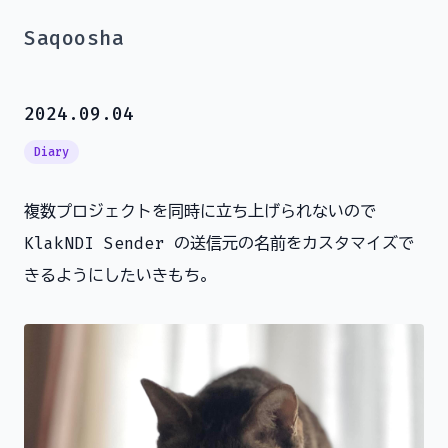
Saqoosha
2024.09.04
Diary
複数プロジェクトを同時に立ち上げられないので
KlakNDI Sender の送信元の名前をカスタマイズで
きるようにしたいきもち。